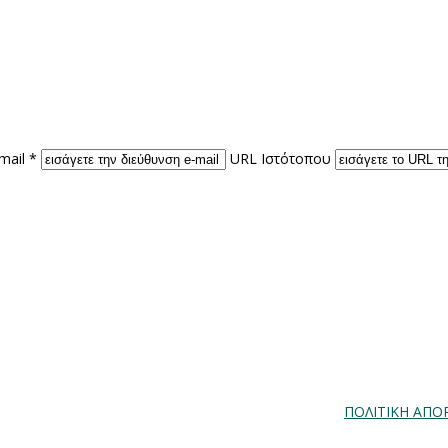
mail *
URL Ιστότοπου
ΠΟΛΙΤΙΚΗ ΑΠΟ