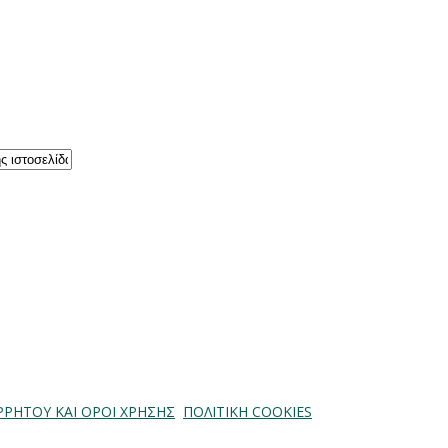
ΡΡΗΤΟΥ ΚΑΙ ΟΡΟΙ ΧΡΗΣΗΣ
ΠΟΛΙΤΙΚΗ COOKIES