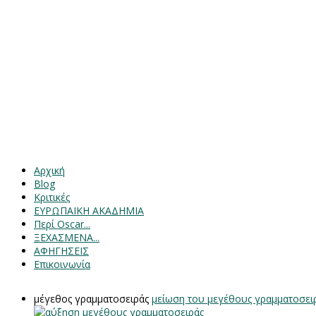
Αρχική
Blog
Κριτικές
ΕΥΡΩΠΑΙΚΗ ΑΚΑΔΗΜΙΑ
Περί Oscar...
ΞΕΧΑΣΜΕΝΑ...
ΑΦΗΓΗΣΕΙΣ
Επικοινωνία
μέγεθος γραμματοσειράς
μείωση του μεγέθους γραμματοσει