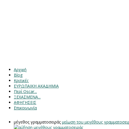
Αρχική
Blog
Κριτικές
ΕΥΡΩΠΑΙΚΗ ΑΚΑΔΗΜΙΑ
Περί Oscar...
ΞΕΧΑΣΜΕΝΑ...
ΑΦΗΓΗΣΕΙΣ
Επικοινωνία
μέγεθος γραμματοσειράς
μείωση του μεγέθους γραμματοσει