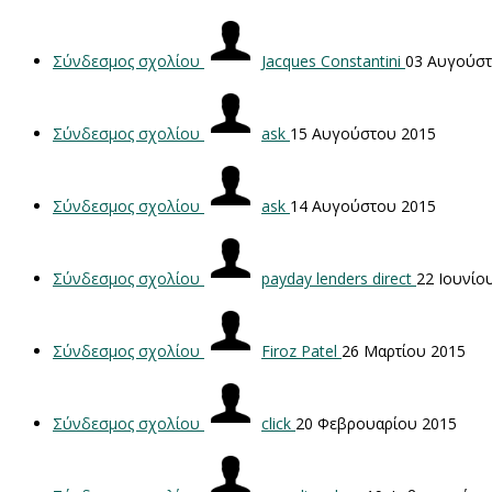
Σύνδεσμος σχολίου
Jacques Constantini
03 Αυγούστ
Σύνδεσμος σχολίου
ask
15 Αυγούστου 2015
Σύνδεσμος σχολίου
ask
14 Αυγούστου 2015
Σύνδεσμος σχολίου
payday lenders direct
22 Ιουνίο
Σύνδεσμος σχολίου
Firoz Patel
26 Μαρτίου 2015
Σύνδεσμος σχολίου
click
20 Φεβρουαρίου 2015