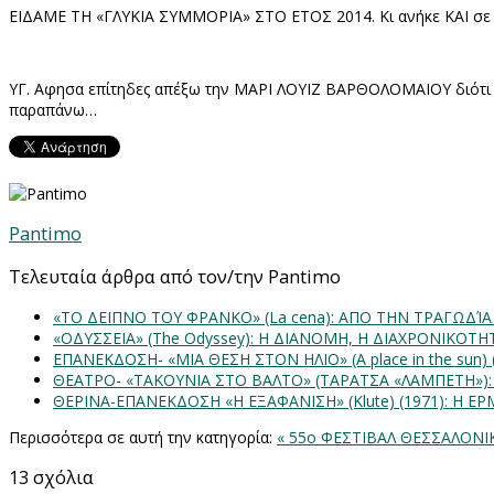
ΕΙΔΑΜΕ ΤΗ «ΓΛΥΚΙΑ ΣΥΜΜΟΡΙΑ» ΣΤΟ ΕΤΟΣ 2014. Κι ανήκε ΚΑΙ σε α
ΥΓ. Αφησα επίτηδες απέξω την ΜΑΡΙ ΛΟΥΙΖ ΒΑΡΘΟΛΟΜΑΙΟΥ διότι
παραπάνω…
Pantimo
Τελευταία άρθρα από τον/την Pantimo
«ΤΟ ΔΕΙΠΝΟ ΤΟΥ ΦΡΑΝΚΟ» (La cena): ΑΠΟ ΤΗΝ ΤΡΑΓΩΔΊ
«ΟΔΥΣΣΕΙΑ» (The Odyssey): Η ΔΙΑΝΟΜΗ, Η ΔΙΑΧΡΟΝΙΚΟΤ
ΕΠΑΝΕΚΔΟΣΗ- «ΜΙΑ ΘΕΣΗ ΣΤΟΝ ΗΛΙΟ» (Α place in the sun
ΘΕΑΤΡΟ- «ΤΑΚΟΥΝΙΑ ΣΤΟ ΒΑΛΤΟ» (ΤΑΡΑΤΣΑ «ΛΑΜΠΕΤΗ»)
ΘΕΡΙΝΑ-ΕΠΑΝΕΚΔΟΣΗ «Η ΕΞΑΦΑΝΙΣΗ» (Klute) (1971): Η 
Περισσότερα σε αυτή την κατηγορία:
« 55ο ΦΕΣΤΙΒΑΛ ΘΕΣΣΑΛΟΝ
13
σχόλια