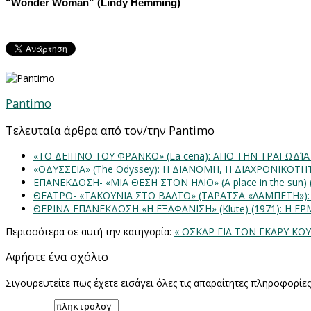
“Wonder Woman” (Lindy Hemming)
Pantimo
Τελευταία άρθρα από τον/την Pantimo
«ΤΟ ΔΕΙΠΝΟ ΤΟΥ ΦΡΑΝΚΟ» (La cena): ΑΠΟ ΤΗΝ ΤΡΑΓΩΔΊ
«ΟΔΥΣΣΕΙΑ» (The Odyssey): Η ΔΙΑΝΟΜΗ, Η ΔΙΑΧΡΟΝΙΚΟΤ
ΕΠΑΝΕΚΔΟΣΗ- «ΜΙΑ ΘΕΣΗ ΣΤΟΝ ΗΛΙΟ» (Α place in the sun
ΘΕΑΤΡΟ- «ΤΑΚΟΥΝΙΑ ΣΤΟ ΒΑΛΤΟ» (ΤΑΡΑΤΣΑ «ΛΑΜΠΕΤΗ»)
ΘΕΡΙΝΑ-ΕΠΑΝΕΚΔΟΣΗ «Η ΕΞΑΦΑΝΙΣΗ» (Klute) (1971): Η 
Περισσότερα σε αυτή την κατηγορία:
« ΟΣΚΑΡ ΓΙΑ ΤΟΝ ΓΚΑΡΥ Κ
Αφήστε ένα σχόλιο
Σιγουρευτείτε πως έχετε εισάγει όλες τις απαραίτητες πληροφορίε