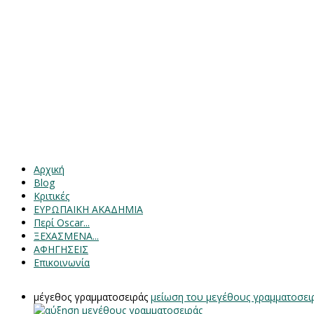
Αρχική
Blog
Κριτικές
ΕΥΡΩΠΑΙΚΗ ΑΚΑΔΗΜΙΑ
Περί Oscar...
ΞΕΧΑΣΜΕΝΑ...
ΑΦΗΓΗΣΕΙΣ
Επικοινωνία
μέγεθος γραμματοσειράς
μείωση του μεγέθους γραμματοσει