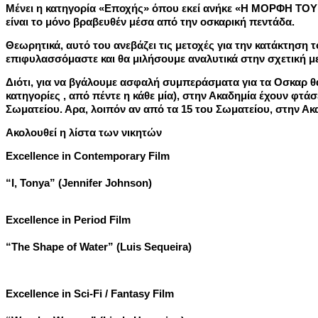
Μένει η κατηγορία «Εποχής» όπου εκεί ανήκε «Η ΜΟΡΦΗ ΤΟΥ
είναι το μόνο βραβευθέν μέσα από την οσκαρική πεντάδα.
Θεωρητικά, αυτό του ανεβάζει τις μετοχές για την κατάκτηση 
επιφυλασσόμαστε και θα μιλήσουμε αναλυτικά στην σχετική
Διότι, για να βγάλουμε ασφαλή συμπεράσματα για τα Οσκαρ θ
κατηγορίες , από πέντε η κάθε μία), στην Ακαδημία έχουν φτάσ
Σωματείου. Αρα, λοιπόν αν από τα 15 του Σωματείου, στην Ακ
Ακολουθεί η λίστα των νικητών
Excellence in Contemporary Film
“I, Tonya” (Jennifer Johnson)
Excellence in Period Film
“The Shape of Water” (Luis Sequeira)
Excellence in Sci-Fi / Fantasy Film