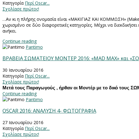
Κατηγορία
Περί Oscar...
Σχολίασε πρώτος!
…Αν κι η πλήρης ονομασία είναι «ΜΑΚΙΓΙΑΖ ΚΑΙ ΚΟΜΜΩΣΗ» (
Mak
χωρισμένο σε δύο διαφορετικές κατηγορίες. Μέχρι να διεκδικήσει
ανήκει.
Continue reading
Pantimo
ΒΡΑΒΕΙΑ ΣΩΜΑΤΕΙΟΥ ΜΟΝΤΕΡ 2016: «MAD MAX» και «Σ
30 Ιανουαρίου 2016
Κατηγορία
Περί Oscar...
Σχολίασε πρώτος!
Μετά τους Παραγωγούς , ήρθαν οι Μοντέρ με το δικό τους ΣΩ
Continue reading
Pantimo
OSCAR 2016: ΑΝΑΛΥΣΗ 4- ΦΩΤΟΓΡΑΦΙΑ
27 Ιανουαρίου 2016
Κατηγορία
Περί Oscar...
Σχολίασε πρώτος!