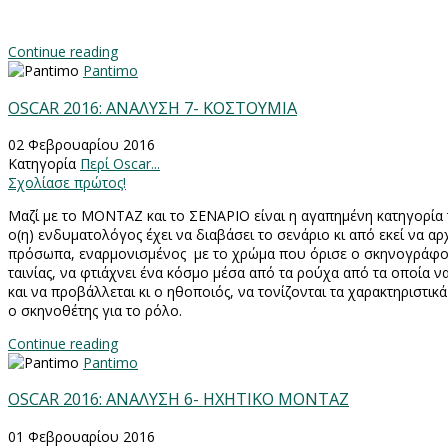
Continue reading
Pantimo
OSCAR 2016: ΑΝΑΛΥΣΗ 7- ΚΟΣΤΟΥΜΙΑ
02 Φεβρουαρίου 2016
Κατηγορία
Περί Oscar...
Σχολίασε πρώτος!
Μαζί με το ΜΟΝΤΑΖ και το ΣΕΝΑΡΙΟ είναι η αγαπημένη κατηγορία
ο(η) ενδυματολόγος έχει να διαβάσει το σενάριο κι από εκεί να αρχ
πρόσωπα, εναρμονισμένος με το χρώμα που όρισε ο σκηνογράφο
ταινίας, να φτιάχνει ένα κόσμο μέσα από τα ρούχα από τα οποία ν
και να προβάλλεται κι ο ηθοποιός, να τονίζονται τα χαρακτηριστικά
ο σκηνοθέτης για το ρόλο.
Continue reading
Pantimo
OSCAR 2016: ΑΝΑΛΥΣΗ 6- ΗΧΗΤΙΚΟ ΜΟΝΤΑΖ
01 Φεβρουαρίου 2016