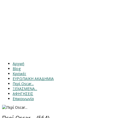
Αρχική
Blog
Κριτικές
ΕΥΡΩΠΑΙΚΗ ΑΚΑΔΗΜΙΑ
Περί Oscar...
ΞΕΧΑΣΜΕΝΑ...
ΑΦΗΓΗΣΕΙΣ
Επικοινωνία