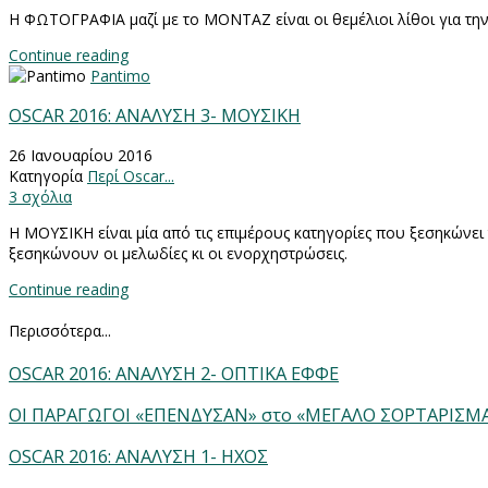
Η ΦΩΤΟΓΡΑΦΙΑ μαζί με το ΜΟΝΤΑΖ είναι οι θεμέλιοι λίθοι για τη
Continue reading
Pantimo
OSCAR 2016: ΑΝΑΛΥΣΗ 3- ΜΟΥΣΙΚΗ
26 Ιανουαρίου 2016
Κατηγορία
Περί Oscar...
3 σχόλια
Η ΜΟΥΣΙΚΗ είναι μία από τις επιμέρους κατηγορίες που ξεσηκών
ξεσηκώνουν οι μελωδίες κι οι ενορχηστρώσεις.
Continue reading
Περισσότερα...
OSCAR 2016: ΑΝΑΛΥΣΗ 2- ΟΠΤΙΚΑ ΕΦΦΕ
ΟΙ ΠΑΡΑΓΩΓΟΙ «ΕΠΕΝΔΥΣΑΝ» στο «ΜΕΓΑΛΟ ΣΟΡΤΑΡΙΣΜΑ
OSCAR 2016: ΑΝΑΛΥΣΗ 1- ΗΧΟΣ