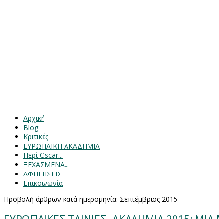
Αρχική
Blog
Κριτικές
ΕΥΡΩΠΑΙΚΗ ΑΚΑΔΗΜΙΑ
Περί Oscar...
ΞΕΧΑΣΜΕΝΑ...
ΑΦΗΓΗΣΕΙΣ
Επικοινωνία
Προβολή άρθρων κατά ημερομηνία: Σεπτέμβριος 2015