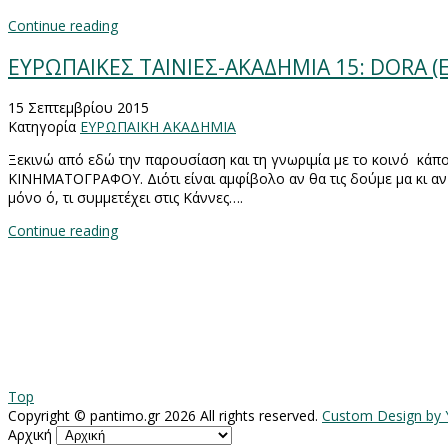
Continue reading
ΕΥΡΩΠΑΙΚΕΣ ΤΑΙΝΙΕΣ-ΑΚΑΔΗΜΙΑ 15: DORA (Ε
15 Σεπτεμβρίου 2015
Κατηγορία
ΕΥΡΩΠΑΙΚΗ ΑΚΑΔΗΜΙΑ
Ξεκινώ από εδώ την παρουσίαση και τη γνωριμία με το κοινό κά
ΚΙΝΗΜΑΤΟΓΡΑΦΟΥ. Διότι είναι αμφίβολο αν θα τις δούμε μα κι αν 
μόνο ό, τι συμμετέχει στις Κάννες….
Continue reading
Top
Copyright ©
pantimo.gr
2026 All rights reserved.
Custom Design by
Αρχική