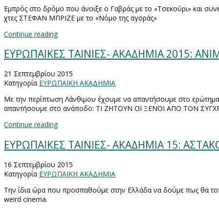
Εμπρός στο δρόμο που άνοιξε ο Γαβράς με το «Τσεκούρι» και συνέ
χτες ΣΤΕΦΑΝ ΜΠΡΙΖΕ με το «Νόμο της αγοράς»
Continue reading
ΕΥΡΩΠΑΙΚΕΣ ΤΑΙΝΙΕΣ- ΑΚΑΔΗΜΙΑ 2015: ANIM
21 Σεπτεμβρίου 2015
Κατηγορία
ΕΥΡΩΠΑΙΚΗ ΑΚΑΔΗΜΙΑ
Με την περίπτωση Λάνθιμου έχουμε να απαντήσουμε στο ερώτημα τι
απαντήσουμε στο ανάποδο: ΤΙ ΖΗΤΟΥΝ ΟΙ ΞΕΝΟΙ ΑΠΟ ΤΟΝ ΣΥ
Continue reading
ΕΥΡΩΠΑΙΚΕΣ ΤΑΙΝΙΕΣ- ΑΚΑΔΗΜΙΑ 15: ΑΣΤΑΚΟΣ
16 Σεπτεμβρίου 2015
Κατηγορία
ΕΥΡΩΠΑΙΚΗ ΑΚΑΔΗΜΙΑ
Την ίδια ώρα που προσπαθούμε στην Ελλάδα να δούμε πως θα τοπ
weird
cinema
.