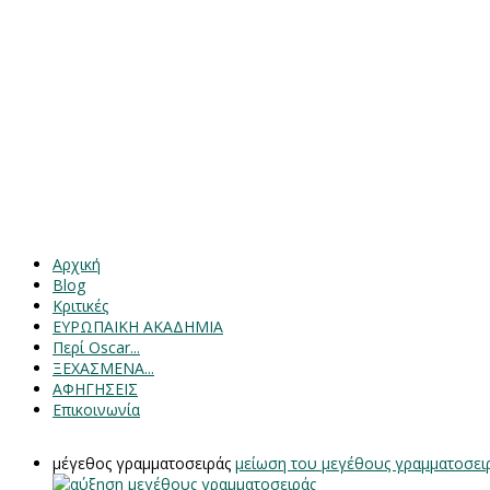
Αρχική
Blog
Κριτικές
ΕΥΡΩΠΑΙΚΗ ΑΚΑΔΗΜΙΑ
Περί Oscar...
ΞΕΧΑΣΜΕΝΑ...
ΑΦΗΓΗΣΕΙΣ
Επικοινωνία
μέγεθος γραμματοσειράς
μείωση του μεγέθους γραμματοσει