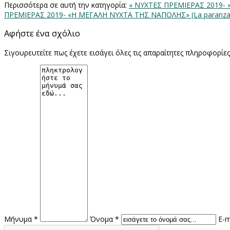
Περισσότερα σε αυτή την κατηγορία:
« ΝΥΧΤΕΣ ΠΡΕΜΙΕΡΑΣ 2019- 
ΠΡΕΜΙΕΡΑΣ 2019- «Η ΜΕΓΑΛΗ ΝΥΧΤΑ ΤΗΣ ΝΑΠΟΛΗΣ» (La paranza 
Αφήστε ένα σχόλιο
Σιγουρευτείτε πως έχετε εισάγει όλες τις απαραίτητες πληροφορίε
Μήνυμα *
Όνομα *
E-m