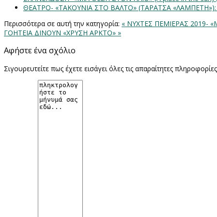
ΘΕΑΤΡΟ- «ΤΑΚΟΥΝΙΑ ΣΤΟ ΒΑΛΤΟ» (ΤΑΡΑΤΣΑ «ΛΑΜΠΕΤΗ»)
Περισσότερα σε αυτή την κατηγορία:
« ΝΥΧΤΕΣ ΠΕΜΙΕΡΑΣ 2019- 
ΓΟΗΤΕΙΑ ΔΙΝΟΥΝ «ΧΡΥΣΗ ΑΡΚΤΟ» »
Αφήστε ένα σχόλιο
Σιγουρευτείτε πως έχετε εισάγει όλες τις απαραίτητες πληροφορίε