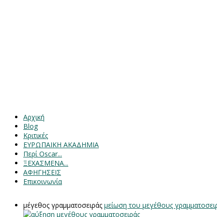
Αρχική
Blog
Κριτικές
ΕΥΡΩΠΑΙΚΗ ΑΚΑΔΗΜΙΑ
Περί Oscar...
ΞΕΧΑΣΜΕΝΑ...
ΑΦΗΓΗΣΕΙΣ
Επικοινωνία
μέγεθος γραμματοσειράς
μείωση του μεγέθους γραμματοσει