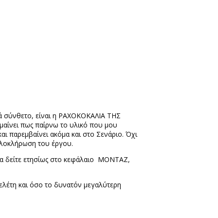
ικά σύνθετο, είναι η ΡΑΧΟΚΟΚΑΛΙΑ ΤΗΣ
σημαίνει πως παίρνω το υλικό που μου
ι παρεμβαίνει ακόμα και στο Σενάριο. Όχι
ολοκλήρωση του έργου.
α δείτε ετησίως στο κεφάλαιο
ΜΟΝΤΑΖ,
λέτη και όσο το δυνατόν μεγαλύτερη