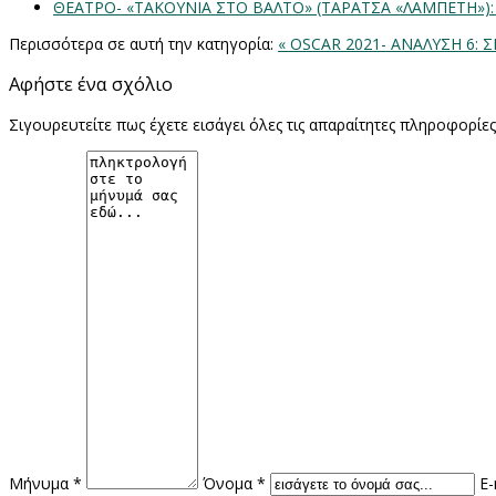
ΘΕΑΤΡΟ- «ΤΑΚΟΥΝΙΑ ΣΤΟ ΒΑΛΤΟ» (ΤΑΡΑΤΣΑ «ΛΑΜΠΕΤΗ»)
Περισσότερα σε αυτή την κατηγορία:
« OSCAR 2021- ΑΝΑΛΥΣΗ 6:
Αφήστε ένα σχόλιο
Σιγουρευτείτε πως έχετε εισάγει όλες τις απαραίτητες πληροφορίε
Μήνυμα *
Όνομα *
E-