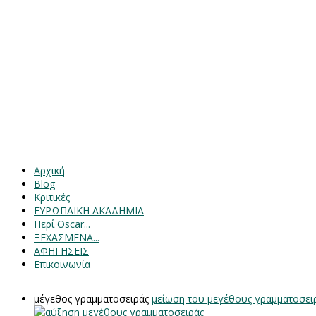
Αρχική
Blog
Κριτικές
ΕΥΡΩΠΑΙΚΗ ΑΚΑΔΗΜΙΑ
Περί Oscar...
ΞΕΧΑΣΜΕΝΑ...
ΑΦΗΓΗΣΕΙΣ
Επικοινωνία
μέγεθος γραμματοσειράς
μείωση του μεγέθους γραμματοσει