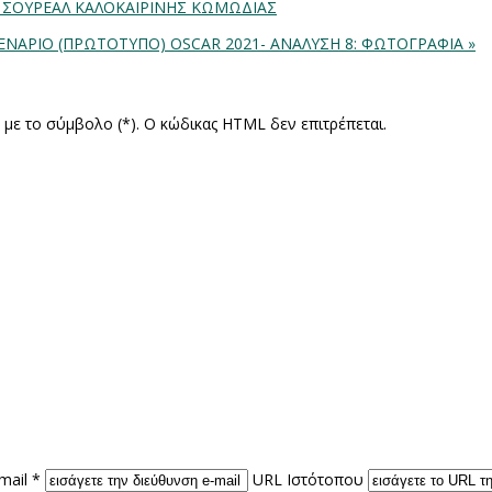
: ΣΟΥΡΕΑΛ ΚΑΛΟΚΑΙΡΙΝΗΣ ΚΩΜΩΔΙΑΣ
 ΣΕΝΑΡΙΟ (ΠΡΩΤΟΤΥΠΟ)
OSCAR 2021- ΑΝΑΛΥΣΗ 8: ΦΩΤΟΓΡΑΦΙΑ »
ς με το σύμβολο (*). Ο κώδικας HTML δεν επιτρέπεται.
mail *
URL Ιστότοπου