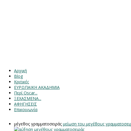
Αρχική
Blog
Κριτικές
ΕΥΡΩΠΑΙΚΗ ΑΚΑΔΗΜΙΑ
Περί Oscar...
ΞΕΧΑΣΜΕΝΑ...
ΑΦΗΓΗΣΕΙΣ
Επικοινωνία
μέγεθος γραμματοσειράς
μείωση του μεγέθους γραμματοσει