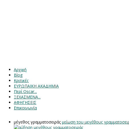
Αρχική
Blog
Κριτικές
ΕΥΡΩΠΑΙΚΗ ΑΚΑΔΗΜΙΑ
Περί Oscar...
ΞΕΧΑΣΜΕΝΑ...
ΑΦΗΓΗΣΕΙΣ
Επικοινωνία
μέγεθος γραμματοσειράς
μείωση του μεγέθους γραμματοσει