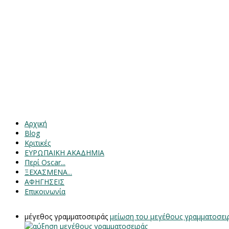
Αρχική
Blog
Κριτικές
ΕΥΡΩΠΑΙΚΗ ΑΚΑΔΗΜΙΑ
Περί Oscar...
ΞΕΧΑΣΜΕΝΑ...
ΑΦΗΓΗΣΕΙΣ
Επικοινωνία
μέγεθος γραμματοσειράς
μείωση του μεγέθους γραμματοσει