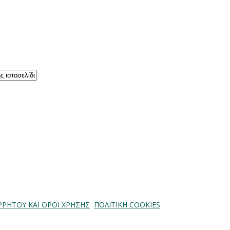
ΡΡΗΤΟΥ ΚΑΙ ΟΡΟΙ ΧΡΗΣΗΣ
ΠΟΛΙΤΙΚΗ COOKIES