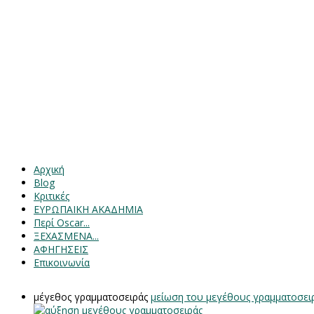
Αρχική
Blog
Κριτικές
ΕΥΡΩΠΑΙΚΗ ΑΚΑΔΗΜΙΑ
Περί Oscar...
ΞΕΧΑΣΜΕΝΑ...
ΑΦΗΓΗΣΕΙΣ
Επικοινωνία
μέγεθος γραμματοσειράς
μείωση του μεγέθους γραμματοσει