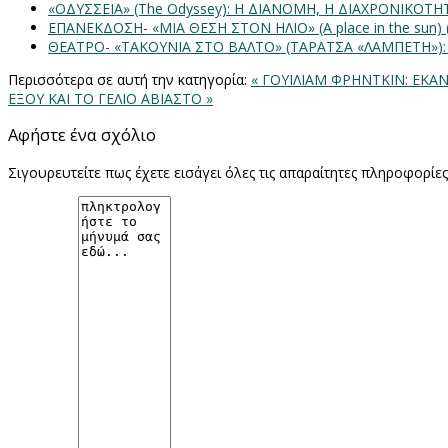
«ΟΔΥΣΣΕΙΑ» (The Odyssey): Η ΔΙΑΝΟΜΗ, Η ΔΙΑΧΡΟΝΙΚΟΤ
ΕΠΑΝΕΚΔΟΣΗ- «ΜΙΑ ΘΕΣΗ ΣΤΟΝ ΗΛΙΟ» (Α place in the sun
ΘΕΑΤΡΟ- «ΤΑΚΟΥΝΙΑ ΣΤΟ ΒΑΛΤΟ» (ΤΑΡΑΤΣΑ «ΛΑΜΠΕΤΗ»)
Περισσότερα σε αυτή την κατηγορία:
« ΓΟΥΙΛΙΑΜ ΦΡΗΝΤΚΙΝ: ΕΚΑ
ΕΞΟΥ ΚΑΙ ΤΟ ΓΕΛΙΟ ΑΒΙΑΣΤΟ »
Αφήστε ένα σχόλιο
Σιγουρευτείτε πως έχετε εισάγει όλες τις απαραίτητες πληροφορίε