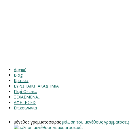
Αρχική
Blog
Κριτικές
ΕΥΡΩΠΑΙΚΗ ΑΚΑΔΗΜΙΑ
Περί Oscar...
ΞΕΧΑΣΜΕΝΑ...
ΑΦΗΓΗΣΕΙΣ
Επικοινωνία
μέγεθος γραμματοσειράς
μείωση του μεγέθους γραμματοσει