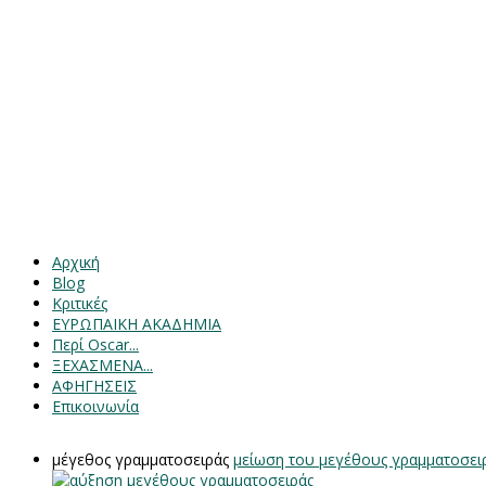
Αρχική
Blog
Κριτικές
ΕΥΡΩΠΑΙΚΗ ΑΚΑΔΗΜΙΑ
Περί Oscar...
ΞΕΧΑΣΜΕΝΑ...
ΑΦΗΓΗΣΕΙΣ
Επικοινωνία
μέγεθος γραμματοσειράς
μείωση του μεγέθους γραμματοσει