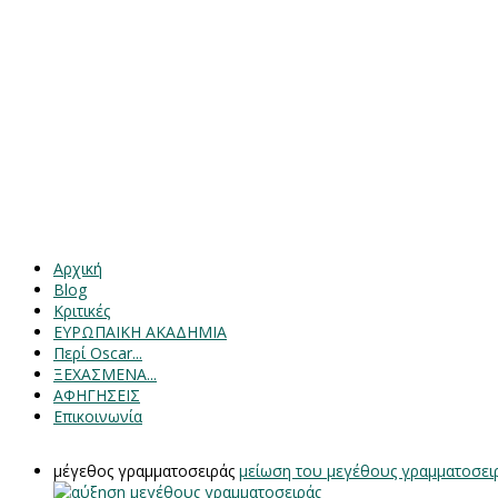
Αρχική
Blog
Κριτικές
ΕΥΡΩΠΑΙΚΗ ΑΚΑΔΗΜΙΑ
Περί Oscar...
ΞΕΧΑΣΜΕΝΑ...
ΑΦΗΓΗΣΕΙΣ
Επικοινωνία
μέγεθος γραμματοσειράς
μείωση του μεγέθους γραμματοσει