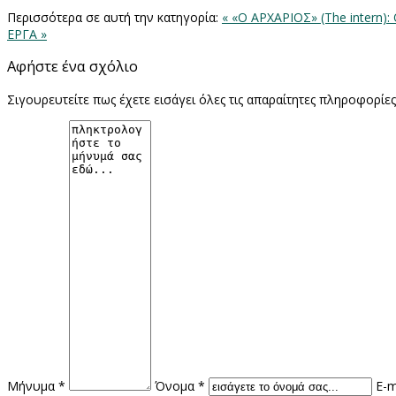
Περισσότερα σε αυτή την κατηγορία:
« «Ο ΑΡΧΑΡΙΟΣ» (The intern
ΕΡΓΑ »
Αφήστε ένα σχόλιο
Σιγουρευτείτε πως έχετε εισάγει όλες τις απαραίτητες πληροφορίε
Μήνυμα *
Όνομα *
E-m