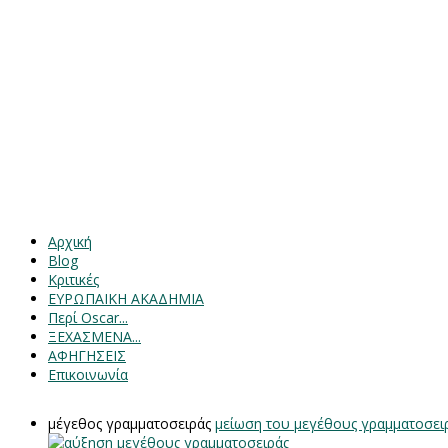
Αρχική
Blog
Κριτικές
ΕΥΡΩΠΑΙΚΗ ΑΚΑΔΗΜΙΑ
Περί Oscar...
ΞΕΧΑΣΜΕΝΑ...
ΑΦΗΓΗΣΕΙΣ
Επικοινωνία
μέγεθος γραμματοσειράς
μείωση του μεγέθους γραμματοσει