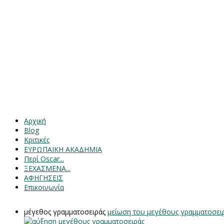
Αρχική
Blog
Κριτικές
ΕΥΡΩΠΑΙΚΗ ΑΚΑΔΗΜΙΑ
Περί Oscar...
ΞΕΧΑΣΜΕΝΑ...
ΑΦΗΓΗΣΕΙΣ
Επικοινωνία
μέγεθος γραμματοσειράς
μείωση του μεγέθους γραμματοσει