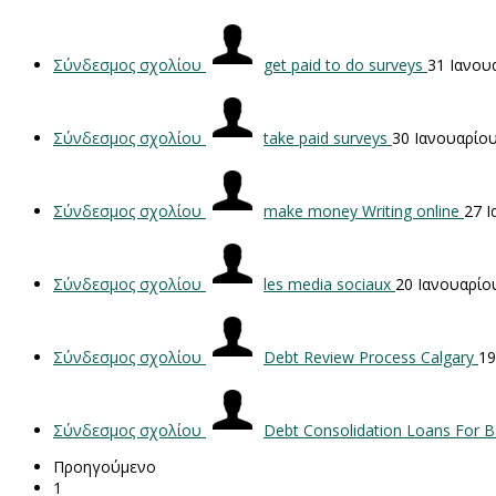
Σύνδεσμος σχολίου
get paid to do surveys
31 Ιανου
Σύνδεσμος σχολίου
take paid surveys
30 Ιανουαρίο
Σύνδεσμος σχολίου
make money Writing online
27 
Σύνδεσμος σχολίου
les media sociaux
20 Ιανουαρίο
Σύνδεσμος σχολίου
Debt Review Process Calgary
19
Σύνδεσμος σχολίου
Debt Consolidation Loans For 
Προηγούμενο
1