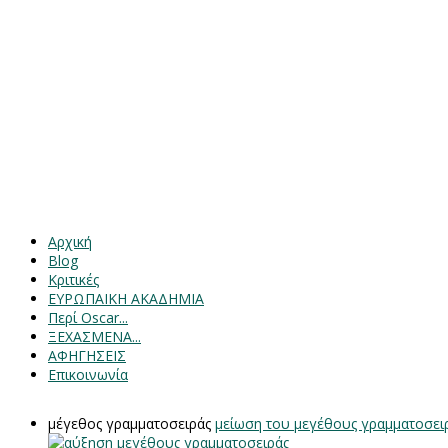
Αρχική
Blog
Κριτικές
ΕΥΡΩΠΑΙΚΗ ΑΚΑΔΗΜΙΑ
Περί Oscar...
ΞΕΧΑΣΜΕΝΑ...
ΑΦΗΓΗΣΕΙΣ
Επικοινωνία
μέγεθος γραμματοσειράς
μείωση του μεγέθους γραμματοσει