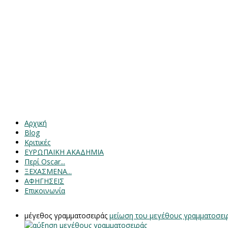
Αρχική
Blog
Κριτικές
ΕΥΡΩΠΑΙΚΗ ΑΚΑΔΗΜΙΑ
Περί Oscar...
ΞΕΧΑΣΜΕΝΑ...
ΑΦΗΓΗΣΕΙΣ
Επικοινωνία
μέγεθος γραμματοσειράς
μείωση του μεγέθους γραμματοσει