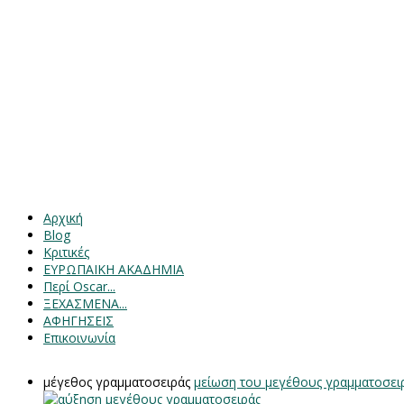
Αρχική
Blog
Κριτικές
ΕΥΡΩΠΑΙΚΗ ΑΚΑΔΗΜΙΑ
Περί Oscar...
ΞΕΧΑΣΜΕΝΑ...
ΑΦΗΓΗΣΕΙΣ
Επικοινωνία
μέγεθος γραμματοσειράς
μείωση του μεγέθους γραμματοσει