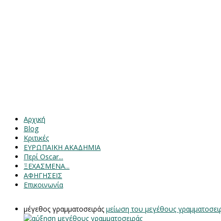
Αρχική
Blog
Κριτικές
ΕΥΡΩΠΑΙΚΗ ΑΚΑΔΗΜΙΑ
Περί Oscar...
ΞΕΧΑΣΜΕΝΑ...
ΑΦΗΓΗΣΕΙΣ
Επικοινωνία
μέγεθος γραμματοσειράς
μείωση του μεγέθους γραμματοσει