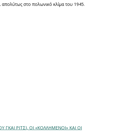
ι απολύτως στο πολωνικό κλίμα του 1945.
ΟΥ ΓΚΑΙ ΡΙΤΣΙ, ΟΙ «ΚΟΛΛΗΜΕΝΟΙ» ΚΑΙ ΟΙ