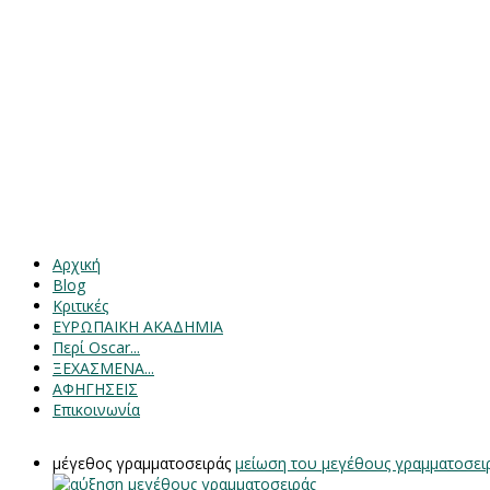
Αρχική
Blog
Κριτικές
ΕΥΡΩΠΑΙΚΗ ΑΚΑΔΗΜΙΑ
Περί Oscar...
ΞΕΧΑΣΜΕΝΑ...
ΑΦΗΓΗΣΕΙΣ
Επικοινωνία
μέγεθος γραμματοσειράς
μείωση του μεγέθους γραμματοσει