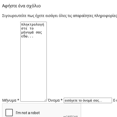
Αφήστε ένα σχόλιο
Σιγουρευτείτε πως έχετε εισάγει όλες τις απαραίτητες πληροφορίε
Μήνυμα *
Όνομα *
E-