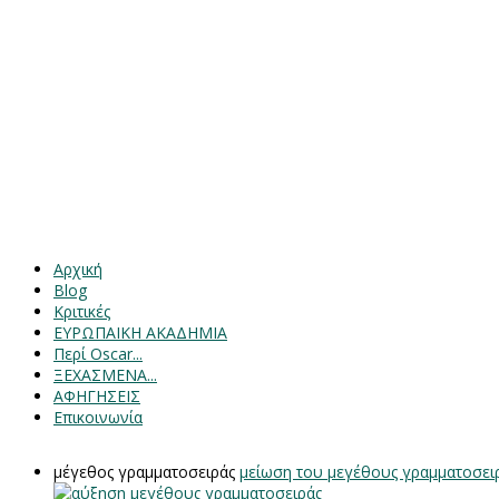
Αρχική
Blog
Κριτικές
ΕΥΡΩΠΑΙΚΗ ΑΚΑΔΗΜΙΑ
Περί Oscar...
ΞΕΧΑΣΜΕΝΑ...
ΑΦΗΓΗΣΕΙΣ
Επικοινωνία
μέγεθος γραμματοσειράς
μείωση του μεγέθους γραμματοσει