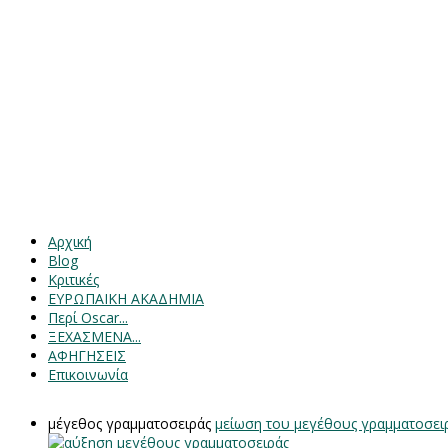
Αρχική
Blog
Κριτικές
ΕΥΡΩΠΑΙΚΗ ΑΚΑΔΗΜΙΑ
Περί Oscar...
ΞΕΧΑΣΜΕΝΑ...
ΑΦΗΓΗΣΕΙΣ
Επικοινωνία
μέγεθος γραμματοσειράς
μείωση του μεγέθους γραμματοσει