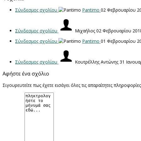
Σύνδεσμος σχολίου
Pantimo
02 Φεβρουαρίου 2
Σύνδεσμος σχολίου
Μιχαήλος
02 Φεβρουαρίου 201
Σύνδεσμος σχολίου
Pantimo
01 Φεβρουαρίου 2
Σύνδεσμος σχολίου
Κουτρέλλης Αντώνης
31 Ιανουα
Αφήστε ένα σχόλιο
Σιγουρευτείτε πως έχετε εισάγει όλες τις απαραίτητες πληροφορίε