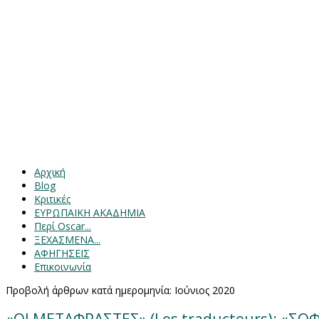
Αρχική
Blog
Κριτικές
ΕΥΡΩΠΑΙΚΗ ΑΚΑΔΗΜΙΑ
Περί Oscar...
ΞΕΧΑΣΜΕΝΑ...
ΑΦΗΓΗΣΕΙΣ
Επικοινωνία
Προβολή άρθρων κατά ημερομηνία: Ιούνιος 2020