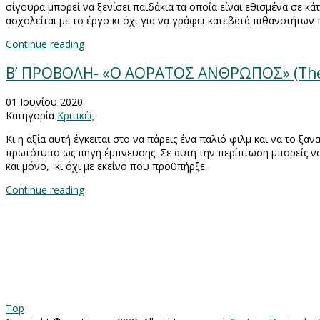
σίγουρα μπορεί να ξενίσει παιδάκια τα οποία είναι εθισμένα σε κάτι
ασχολείται με το έργο κι όχι για να γράφει κατεβατά πιθανοτήτων 
Continue reading
B’ ΠΡΟΒΟΛΗ- «Ο ΑΟΡΑΤΟΣ ΑΝΘΡΩΠΟΣ» (The 
01 Ιουνίου 2020
Κατηγορία
Κριτικές
Κι η αξία αυτή έγκειται στο να πάρεις ένα παλιό φιλμ και να το 
πρωτότυπο ως πηγή έμπνευσης. Σε αυτή την περίπτωση μπορείς να 
και μόνο,
κι όχι με εκείνο που προϋπήρξε.
Continue reading
Top