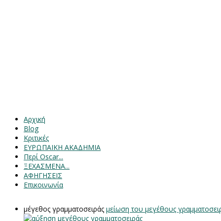
Αρχική
Blog
Κριτικές
ΕΥΡΩΠΑΙΚΗ ΑΚΑΔΗΜΙΑ
Περί Oscar...
ΞΕΧΑΣΜΕΝΑ...
ΑΦΗΓΗΣΕΙΣ
Επικοινωνία
μέγεθος γραμματοσειράς
μείωση του μεγέθους γραμματοσει