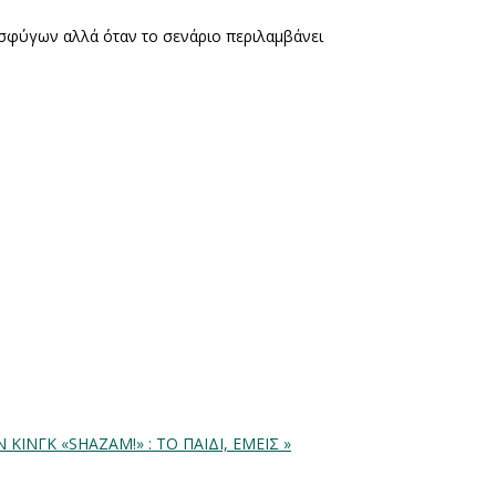
σφύγων αλλά όταν το σενάριο περιλαμβάνει
Ν ΚΙΝΓΚ
«SHAZAM!» : ΤΟ ΠΑΙΔΙ, ΕΜΕΙΣ »