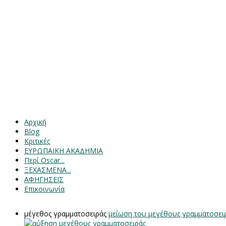
Αρχική
Blog
Κριτικές
ΕΥΡΩΠΑΙΚΗ ΑΚΑΔΗΜΙΑ
Περί Oscar...
ΞΕΧΑΣΜΕΝΑ...
ΑΦΗΓΗΣΕΙΣ
Επικοινωνία
μέγεθος γραμματοσειράς
μείωση του μεγέθους γραμματοσει