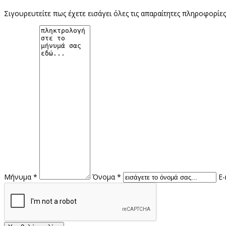
Σιγουρευτείτε πως έχετε εισάγει όλες τις απαραίτητες πληροφορίε
Μήνυμα *
Όνομα *
E-