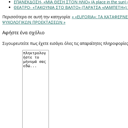
ΕΠΑΝΕΚΔΟΣΗ- «ΜΙΑ ΘΕΣΗ ΣΤΟΝ ΗΛΙΟ» (Α place in the sun
ΘΕΑΤΡΟ- «ΤΑΚΟΥΝΙΑ ΣΤΟ ΒΑΛΤΟ» (ΤΑΡΑΤΣΑ «ΛΑΜΠΕΤΗ»)
Περισσότερα σε αυτή την κατηγορία:
« «EUFORIA»: ΤΑ ΚΑΤΑΦΕΡΝ
ΨΥΧΟΛΟΓΙΚΩΝ ΠΡΟΕΚΤΑΣΕΩΝ »
Αφήστε ένα σχόλιο
Σιγουρευτείτε πως έχετε εισάγει όλες τις απαραίτητες πληροφορίε