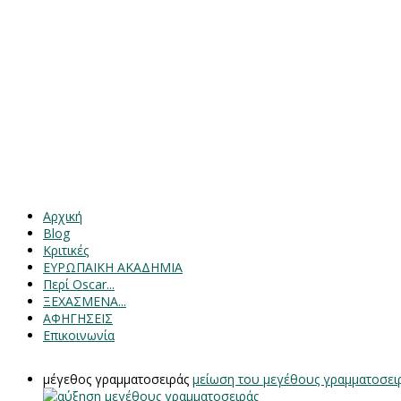
Αρχική
Blog
Κριτικές
ΕΥΡΩΠΑΙΚΗ ΑΚΑΔΗΜΙΑ
Περί Oscar...
ΞΕΧΑΣΜΕΝΑ...
ΑΦΗΓΗΣΕΙΣ
Επικοινωνία
μέγεθος γραμματοσειράς
μείωση του μεγέθους γραμματοσει