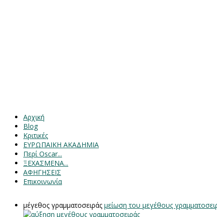
Αρχική
Blog
Κριτικές
ΕΥΡΩΠΑΙΚΗ ΑΚΑΔΗΜΙΑ
Περί Oscar...
ΞΕΧΑΣΜΕΝΑ...
ΑΦΗΓΗΣΕΙΣ
Επικοινωνία
μέγεθος γραμματοσειράς
μείωση του μεγέθους γραμματοσει