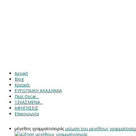
Αρχική
Blog
Κριτικές
ΕΥΡΩΠΑΙΚΗ ΑΚΑΔΗΜΙΑ
Περί Oscar...
ΞΕΧΑΣΜΕΝΑ...
ΑΦΗΓΗΣΕΙΣ
Επικοινωνία
μέγεθος γραμματοσειράς
μείωση του μεγέθους γραμματοσει