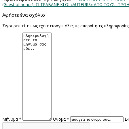
(Guest of honor): ΤΙ ΤΡΑΒΑΝΕ ΚΙ ΟΙ «AUTEURS» ΑΠΟ ΤΟΥΣ…ΠΡΩΗΝ
Αφήστε ένα σχόλιο
Σιγουρευτείτε πως έχετε εισάγει όλες τις απαραίτητες πληροφορίε
Μήνυμα *
Όνομα *
E-