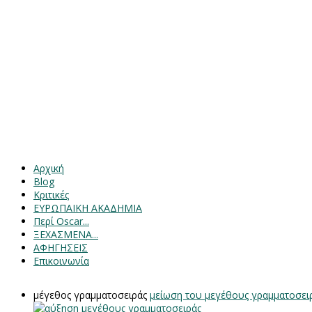
Αρχική
Blog
Κριτικές
ΕΥΡΩΠΑΙΚΗ ΑΚΑΔΗΜΙΑ
Περί Oscar...
ΞΕΧΑΣΜΕΝΑ...
ΑΦΗΓΗΣΕΙΣ
Επικοινωνία
μέγεθος γραμματοσειράς
μείωση του μεγέθους γραμματοσει