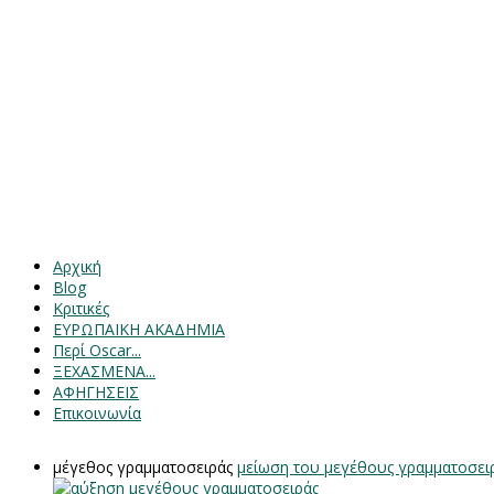
Αρχική
Blog
Κριτικές
ΕΥΡΩΠΑΙΚΗ ΑΚΑΔΗΜΙΑ
Περί Oscar...
ΞΕΧΑΣΜΕΝΑ...
ΑΦΗΓΗΣΕΙΣ
Επικοινωνία
μέγεθος γραμματοσειράς
μείωση του μεγέθους γραμματοσει