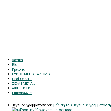
Αρχική
Blog
Κριτικές
ΕΥΡΩΠΑΙΚΗ ΑΚΑΔΗΜΙΑ
Περί Oscar...
ΞΕΧΑΣΜΕΝΑ...
ΑΦΗΓΗΣΕΙΣ
Επικοινωνία
μέγεθος γραμματοσειράς
μείωση του μεγέθους γραμματοσει