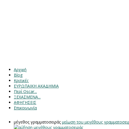
Αρχική
Blog
Κριτικές
ΕΥΡΩΠΑΙΚΗ ΑΚΑΔΗΜΙΑ
Περί Oscar...
ΞΕΧΑΣΜΕΝΑ...
ΑΦΗΓΗΣΕΙΣ
Επικοινωνία
μέγεθος γραμματοσειράς
μείωση του μεγέθους γραμματοσει