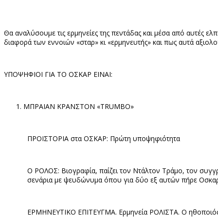
Θα αναλύσουμε τις ερμηνείες της πεντάδας και μέσα από αυτές ελ
διαφορά των εννοιών «σταρ» κι «ερμηνευτής» και πως αυτά αξιολογ
ΥΠΟΨΗΦΙΟΙ ΓΙΑ ΤΟ ΟΣΚΑΡ ΕΙΝΑΙ:
ΜΠΡΑΙΑΝ ΚΡΑΝΣΤΟΝ «
TRUMBO
»
ΠΡΟΙΣΤΟΡΙΑ στα ΟΣΚΑΡ: Πρώτη υποψηφιότητα
Ο ΡΟΛΟΣ: Βιογραφία, παίζει τον Ντάλτον Τράμο, τον συγγ
σενάρια με ψευδώνυμα όπου για δύο εξ αυτών πήρε Οσκαρ
ΕΡΜΗΝΕΥΤΙΚΟ ΕΠΙΤΕΥΓΜΑ. Ερμηνεία ΡΟΛΙΣΤΑ. Ο ηθοποιός που