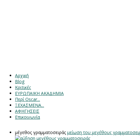
Αρχική
Blog
Κριτικές
ΕΥΡΩΠΑΙΚΗ ΑΚΑΔΗΜΙΑ
Περί Oscar...
ΞΕΧΑΣΜΕΝΑ...
ΑΦΗΓΗΣΕΙΣ
Επικοινωνία
μέγεθος γραμματοσειράς
μείωση του μεγέθους γραμματοσει