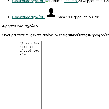
Σύνδεσμος σχολίου
Pantimo
20 Φεβρουαρίου 2
Σύνδεσμος σχολίου
Sara
19 Φεβρουαρίου 2016
Αφήστε ένα σχόλιο
Σιγουρευτείτε πως έχετε εισάγει όλες τις απαραίτητες πληροφορίε