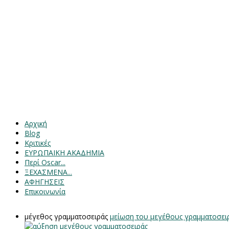
Αρχική
Blog
Κριτικές
ΕΥΡΩΠΑΙΚΗ ΑΚΑΔΗΜΙΑ
Περί Oscar...
ΞΕΧΑΣΜΕΝΑ...
ΑΦΗΓΗΣΕΙΣ
Επικοινωνία
μέγεθος γραμματοσειράς
μείωση του μεγέθους γραμματοσει