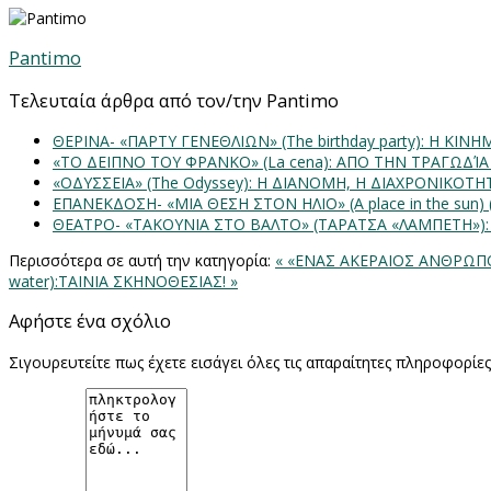
Pantimo
Τελευταία άρθρα από τον/την Pantimo
ΘΕΡΙΝΑ- «ΠΑΡΤΥ ΓΕΝΕΘΛΙΩΝ» (The birthday party): H K
«ΤΟ ΔΕΙΠΝΟ ΤΟΥ ΦΡΑΝΚΟ» (La cena): ΑΠΟ ΤΗΝ ΤΡΑΓΩΔΊ
«ΟΔΥΣΣΕΙΑ» (The Odyssey): Η ΔΙΑΝΟΜΗ, Η ΔΙΑΧΡΟΝΙΚΟΤ
ΕΠΑΝΕΚΔΟΣΗ- «ΜΙΑ ΘΕΣΗ ΣΤΟΝ ΗΛΙΟ» (Α place in the sun
ΘΕΑΤΡΟ- «ΤΑΚΟΥΝΙΑ ΣΤΟ ΒΑΛΤΟ» (ΤΑΡΑΤΣΑ «ΛΑΜΠΕΤΗ»)
Περισσότερα σε αυτή την κατηγορία:
« «ΕΝΑΣ ΑΚΕΡΑΙΟΣ ΑΝΘΡΩΠΟΣ
water):ΤΑΙΝΙΑ ΣΚΗΝΟΘΕΣΙΑΣ! »
Αφήστε ένα σχόλιο
Σιγουρευτείτε πως έχετε εισάγει όλες τις απαραίτητες πληροφορίε