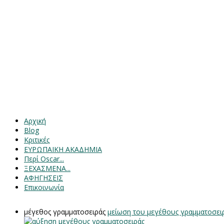
Αρχική
Blog
Κριτικές
ΕΥΡΩΠΑΙΚΗ ΑΚΑΔΗΜΙΑ
Περί Oscar...
ΞΕΧΑΣΜΕΝΑ...
ΑΦΗΓΗΣΕΙΣ
Επικοινωνία
μέγεθος γραμματοσειράς
μείωση του μεγέθους γραμματοσει