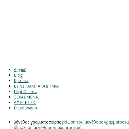
Αρχική
Blog
Κριτικές
ΕΥΡΩΠΑΙΚΗ ΑΚΑΔΗΜΙΑ
Περί Oscar...
ΞΕΧΑΣΜΕΝΑ...
ΑΦΗΓΗΣΕΙΣ
Επικοινωνία
μέγεθος γραμματοσειράς
μείωση του μεγέθους γραμματοσει