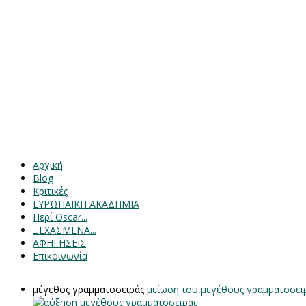
Αρχική
Blog
Κριτικές
ΕΥΡΩΠΑΙΚΗ ΑΚΑΔΗΜΙΑ
Περί Oscar...
ΞΕΧΑΣΜΕΝΑ...
ΑΦΗΓΗΣΕΙΣ
Επικοινωνία
μέγεθος γραμματοσειράς
μείωση του μεγέθους γραμματοσει