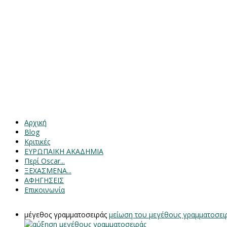
Αρχική
Blog
Κριτικές
ΕΥΡΩΠΑΙΚΗ ΑΚΑΔΗΜΙΑ
Περί Oscar...
ΞΕΧΑΣΜΕΝΑ...
ΑΦΗΓΗΣΕΙΣ
Επικοινωνία
μέγεθος γραμματοσειράς
μείωση του μεγέθους γραμματοσει