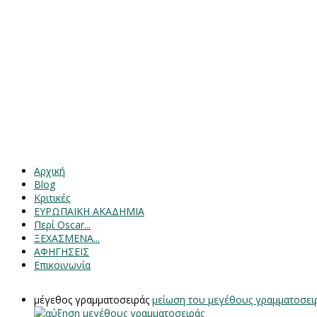
Αρχική
Blog
Κριτικές
ΕΥΡΩΠΑΙΚΗ ΑΚΑΔΗΜΙΑ
Περί Oscar...
ΞΕΧΑΣΜΕΝΑ...
ΑΦΗΓΗΣΕΙΣ
Επικοινωνία
μέγεθος γραμματοσειράς
μείωση του μεγέθους γραμματοσει