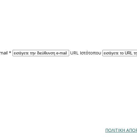
mail *
URL Ιστότοπου
ΠΟΛΙΤΙΚΗ ΑΠΟ