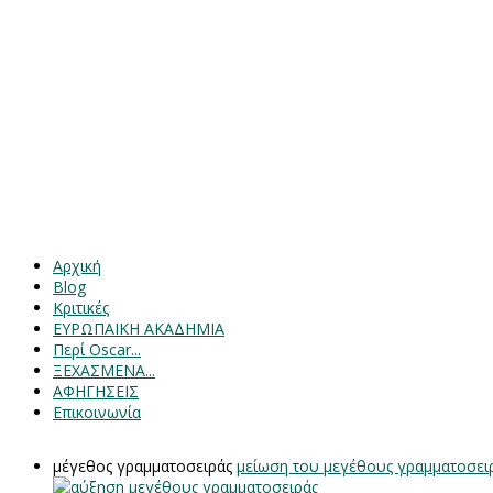
Αρχική
Blog
Κριτικές
ΕΥΡΩΠΑΙΚΗ ΑΚΑΔΗΜΙΑ
Περί Oscar...
ΞΕΧΑΣΜΕΝΑ...
ΑΦΗΓΗΣΕΙΣ
Επικοινωνία
μέγεθος γραμματοσειράς
μείωση του μεγέθους γραμματοσει