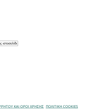
ΡΡΗΤΟΥ ΚΑΙ ΟΡΟΙ ΧΡΗΣΗΣ
ΠΟΛΙΤΙΚΗ COOKIES