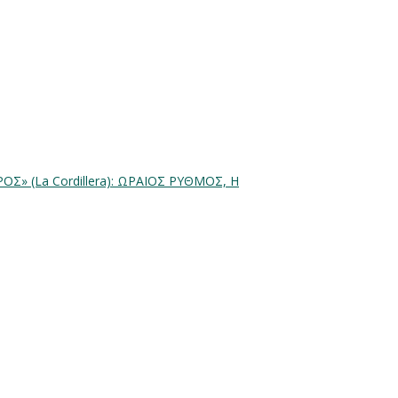
Σ» (La Cordillera): ΩΡΑΙΟΣ ΡΥΘΜΟΣ, Η