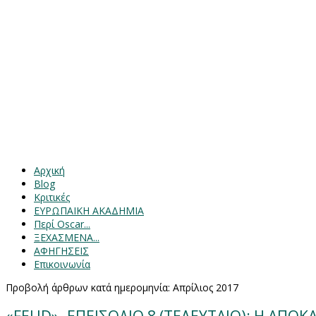
Αρχική
Blog
Κριτικές
ΕΥΡΩΠΑΙΚΗ ΑΚΑΔΗΜΙΑ
Περί Oscar...
ΞΕΧΑΣΜΕΝΑ...
ΑΦΗΓΗΣΕΙΣ
Επικοινωνία
Προβολή άρθρων κατά ημερομηνία: Απρίλιος 2017