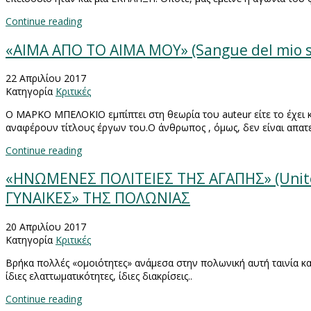
Continue reading
«ΑΙΜΑ ΑΠΟ ΤΟ ΑΙΜΑ ΜΟΥ» (Sangue del mio
22 Απριλίου 2017
Κατηγορία
Κριτικές
Ο ΜΑΡΚΟ ΜΠΕΛΟΚΙΟ εμπίπτει στη θεωρία του
auteur
είτε το έχει
αναφέρουν τίτλους έργων του.Ο άνθρωπος , όμως, δεν είναι απατ
Continue reading
«ΗΝΩΜΕΝΕΣ ΠΟΛΙΤΕΙΕΣ ΤΗΣ ΑΓΑΠΗΣ» (United 
ΓΥΝΑΙΚΕΣ» ΤΗΣ ΠΟΛΩΝΙΑΣ
20 Απριλίου 2017
Κατηγορία
Κριτικές
Βρήκα πολλές «ομοιότητες» ανάμεσα στην πολωνική αυτή ταινία κα
ίδιες ελαττωματικότητες, ίδιες διακρίσεις..
Continue reading