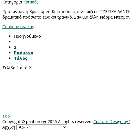
Κατηγορία
Κριτικές
Προπάντων η Κρώφορντ. Κι έτσι όπως την παίζει η ΤΖΕΣΙΚΑ ΛΑΝΓ
δραματικό πρόσωπο έως και τραγικό. Σαν μια άλλη Νόρμα Ντέσμο
Continue reading
Προηγούμενο
1
2
Επόμενο
Τέλος
Σελίδα 1 από 2
Top
Copyright ©
pantimo.gr
2026 All rights reserved.
Custom Design by
Αρχική