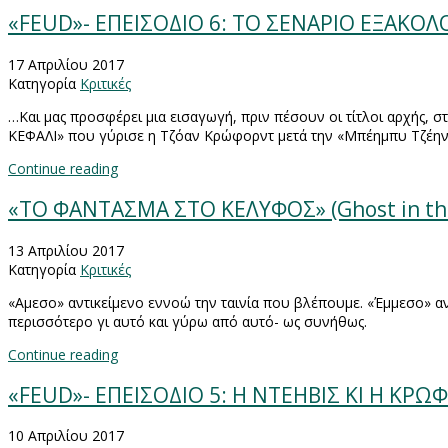
«FEUD»- ΕΠΕΙΣΟΔΙΟ 6: ΤΟ ΣΕΝΑΡΙΟ ΕΞΑΚΟΛ
17 Απριλίου 2017
Κατηγορία
Κριτικές
…Και μας προσφέρει μια εισαγωγή, πριν πέσουν οι τίτλοι αρχή
ΚΕΦΑΛΙ» που γύρισε η Τζόαν Κρώφορντ μετά την «Μπέημπυ Τζέη
Continue reading
«ΤΟ ΦΑΝΤΑΣΜΑ ΣΤΟ ΚΕΛΥΦΟΣ» (Ghost in th
13 Απριλίου 2017
Κατηγορία
Κριτικές
«Αμεσο» αντικείμενο εννοώ την ταινία που βλέπουμε. «Έμμεσο» αντ
περισσότερο γι αυτό και γύρω από αυτό- ως συνήθως.
Continue reading
«FEUD»- ΕΠΕΙΣΟΔΙΟ 5: Η ΝΤΕΗΒΙΣ ΚΙ Η ΚΡ
10 Απριλίου 2017