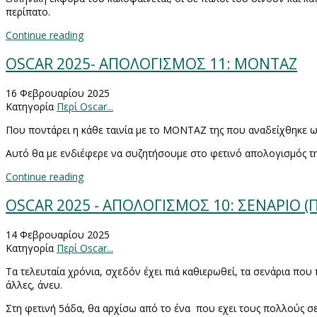
περίπατο.
Continue reading
OSCAR 2025- ΑΠΟΛΟΓΙΣΜΟΣ 11: ΜΟΝΤΑΖ
16 Φεβρουαρίου 2025
Κατηγορία
Περί Oscar...
Που ποντάρει η κάθε ταινία με το ΜΟΝΤΑΖ της που αναδείχθηκε ως
Αυτό θα με ενδιέφερε να συζητήσουμε στο φετινό απολογισμός τη
Continue reading
OSCAR 2025 - ΑΠΟΛΟΓΙΣΜΟΣ 10: ΣΕΝΑΡΙΟ 
14 Φεβρουαρίου 2025
Κατηγορία
Περί Oscar...
Τα τελευταία χρόνια, σχεδόν έχει πιά καθιερωθεί, τα σενάρια που
άλλες, άνευ.
Στη φετινή 5άδα, θα αρχίσω από το ένα
που εχει τους πολλούς σ