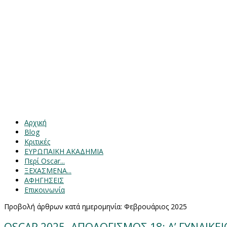
Αρχική
Blog
Κριτικές
ΕΥΡΩΠΑΙΚΗ ΑΚΑΔΗΜΙΑ
Περί Oscar...
ΞΕΧΑΣΜΕΝΑ...
ΑΦΗΓΗΣΕΙΣ
Επικοινωνία
Προβολή άρθρων κατά ημερομηνία: Φεβρουάριος 2025