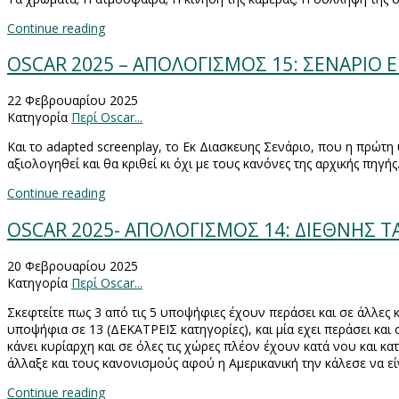
Continue reading
OSCAR 2025 – ΑΠΟΛΟΓΙΣΜΟΣ 15: ΣΕΝΑΡΙΟ Ε
22 Φεβρουαρίου 2025
Κατηγορία
Περί Oscar...
Και το
adapted screenplay
, το Εκ Διασκευης Σενάριο, που η πρώτ
αξιολογηθεί και θα κριθεί κι όχι με τους κανόνες της αρχικής πηγής
Continue reading
OSCAR 2025- ΑΠΟΛΟΓΙΣΜΟΣ 14: ΔΙΕΘΝΗΣ ΤΑ
20 Φεβρουαρίου 2025
Κατηγορία
Περί Oscar...
Σκεφτείτε πως 3 από τις 5 υποψήφιες έχουν περάσει και σε άλλες κ
υποψήφια σε 13 (ΔΕΚΑΤΡΕΙΣ κατηγορίες), και μία εχει περάσει κα
κάνει κυρίαρχη και σε όλες τις χώρες πλέον έχουν κατά νου και κα
άλλαξε και τους κανονισμούς αφού η Αμερικανική την κάλεσε να είν
Continue reading