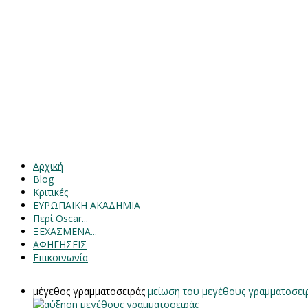
Αρχική
Blog
Κριτικές
ΕΥΡΩΠΑΙΚΗ ΑΚΑΔΗΜΙΑ
Περί Oscar...
ΞΕΧΑΣΜΕΝΑ...
ΑΦΗΓΗΣΕΙΣ
Επικοινωνία
μέγεθος γραμματοσειράς
μείωση του μεγέθους γραμματοσει