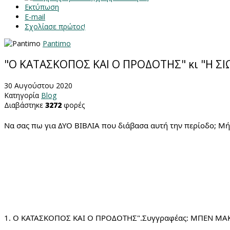
Εκτύπωση
E-mail
Σχολίασε πρώτος!
Pantimo
"Ο ΚΑΤΑΣΚΟΠΟΣ ΚΑΙ Ο ΠΡΟΔΟΤΗΣ" κι "Η ΣΙ
30 Αυγούστου 2020
Κατηγορία
Blog
Διαβάστηκε
3272
φορές
Να σας πω για ΔΥΟ ΒΙΒΛΙΑ που διάβασα αυτή την περίοδο; Μή
1. Ο ΚΑΤΑΣΚΟΠΟΣ ΚΑΙ Ο ΠΡΟΔΟΤΗΣ".Συγγραφέας: ΜΠΕΝ ΜΑΚΙΝΤ