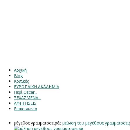
Αρχική
Blog
Κριτικές
ΕΥΡΩΠΑΙΚΗ ΑΚΑΔΗΜΙΑ
Περί Oscar...
ΞΕΧΑΣΜΕΝΑ...
ΑΦΗΓΗΣΕΙΣ
Επικοινωνία
μέγεθος γραμματοσειράς
μείωση του μεγέθους γραμματοσει