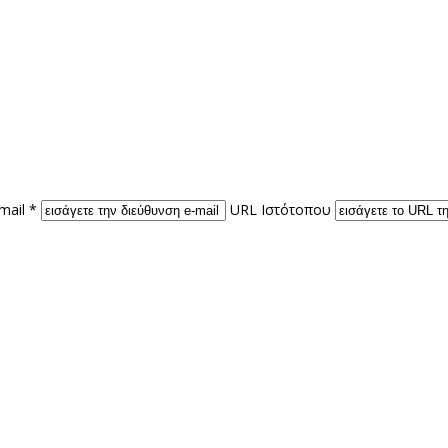
mail *
URL Ιστότοπου