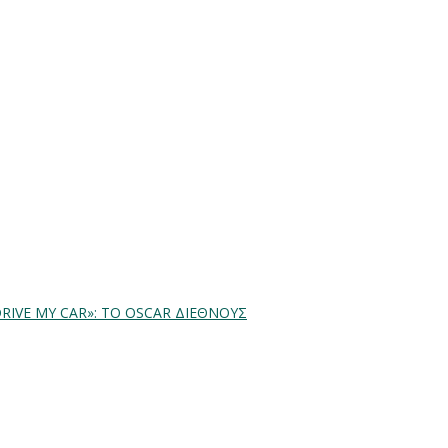
RIVE MY CAR»: ΤΟ OSCAR ΔΙΕΘΝΟΥΣ