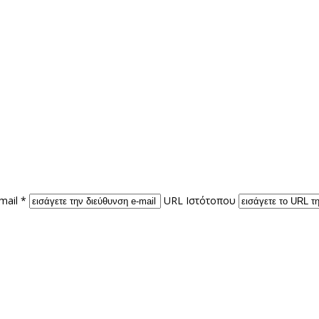
mail *
URL Ιστότοπου