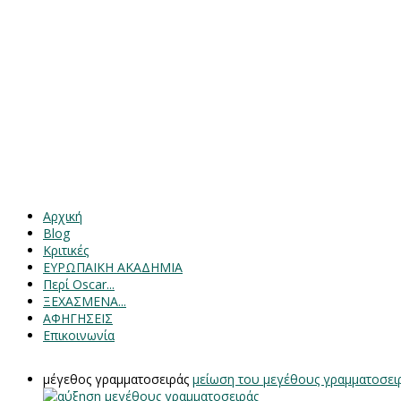
Αρχική
Blog
Κριτικές
ΕΥΡΩΠΑΙΚΗ ΑΚΑΔΗΜΙΑ
Περί Oscar...
ΞΕΧΑΣΜΕΝΑ...
ΑΦΗΓΗΣΕΙΣ
Επικοινωνία
μέγεθος γραμματοσειράς
μείωση του μεγέθους γραμματοσει