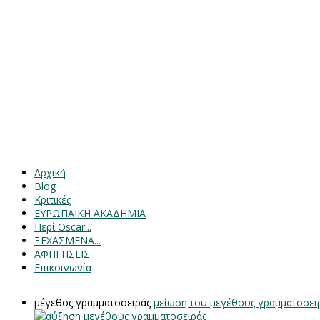
Αρχική
Blog
Κριτικές
ΕΥΡΩΠΑΙΚΗ ΑΚΑΔΗΜΙΑ
Περί Oscar...
ΞΕΧΑΣΜΕΝΑ...
ΑΦΗΓΗΣΕΙΣ
Επικοινωνία
μέγεθος γραμματοσειράς
μείωση του μεγέθους γραμματοσει