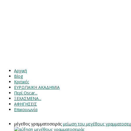
Αρχική
Blog
Κριτικές
ΕΥΡΩΠΑΙΚΗ ΑΚΑΔΗΜΙΑ
Περί Oscar...
ΞΕΧΑΣΜΕΝΑ...
ΑΦΗΓΗΣΕΙΣ
Επικοινωνία
μέγεθος γραμματοσειράς
μείωση του μεγέθους γραμματοσει