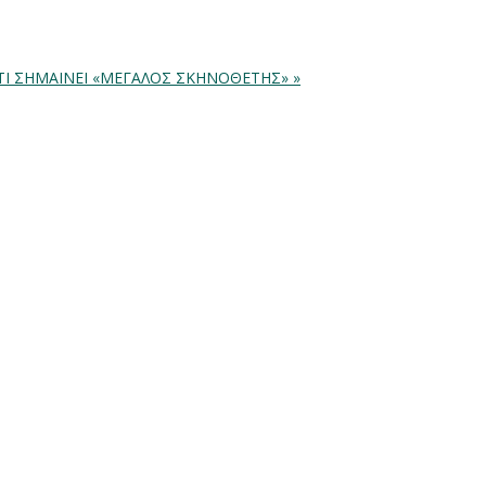
: ΤΙ ΣΗΜΑΙΝΕΙ «ΜΕΓΑΛΟΣ ΣΚΗΝΟΘΕΤΗΣ» »