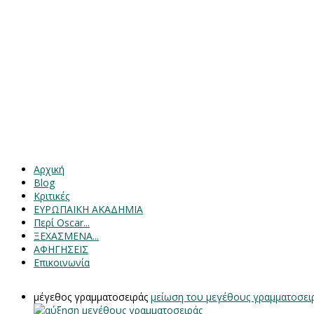
Αρχική
Blog
Κριτικές
ΕΥΡΩΠΑΙΚΗ ΑΚΑΔΗΜΙΑ
Περί Oscar...
ΞΕΧΑΣΜΕΝΑ...
ΑΦΗΓΗΣΕΙΣ
Επικοινωνία
μέγεθος γραμματοσειράς
μείωση του μεγέθους γραμματοσει